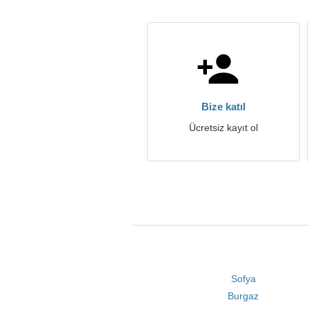
Bize katıl
Ücretsiz kayıt ol
Sofya
Burgaz