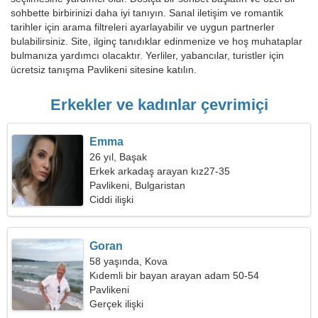
sohbette birbirinizi daha iyi tanıyın. Sanal iletişim ve romantik
tarihler için arama filtreleri ayarlayabilir ve uygun partnerler
bulabilirsiniz. Site, ilginç tanıdıklar edinmenize ve hoş muhataplar
bulmanıza yardımcı olacaktır. Yerliler, yabancılar, turistler için
ücretsiz tanışma Pavlikeni sitesine katılın.
Erkekler ve kadınlar çevrimiçi
Emma
26 yıl, Başak
Erkek arkadaş arayan kız27-35
Pavlikeni, Bulgaristan
Ciddi ilişki
Goran
58 yaşında, Kova
Kıdemli bir bayan arayan adam 50-54
Pavlikeni
Gerçek ilişki