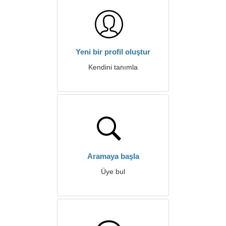
Yeni bir profil oluştur
Kendini tanımla
Aramaya başla
Üye bul