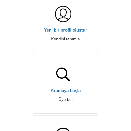
Yeni bir profil oluştur
Kendini tanımla
Aramaya başla
Üye bul