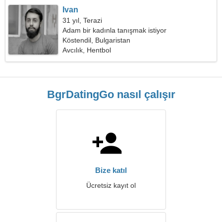
Ivan
31 yıl, Terazi
Adam bir kadınla tanışmak istiyor
Köstendil, Bulgaristan
Avcılık, Hentbol
BgrDatingGo nasıl çalışır
Bize katıl
Ücretsiz kayıt ol