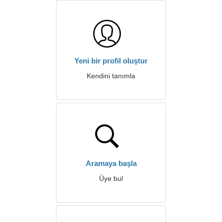
Yeni bir profil oluştur
Kendini tanımla
Aramaya başla
Üye bul