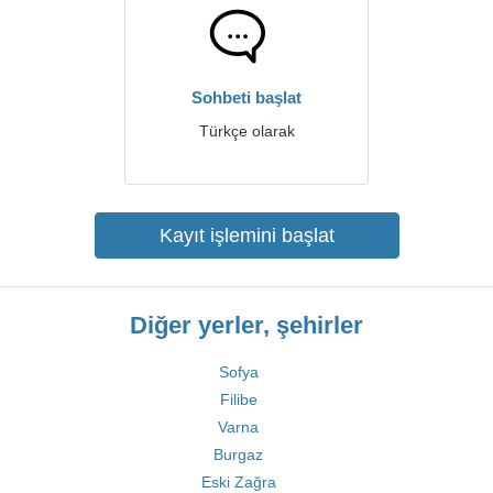
Sohbeti başlat
Türkçe olarak
Kayıt işlemini başlat
Diğer yerler, şehirler
Sofya
Filibe
Varna
Burgaz
Eski Zağra